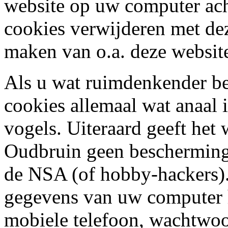
website op uw computer acht
cookies verwijderen met de
maken van o.a. deze website
Als u wat ruimdenkender ben
cookies allemaal wat anaal i
vogels. Uiteraard geeft het
Oudbruin geen bescherming
de NSA (of hobby-hackers)
gegevens van uw computer h
mobiele telefoon, wachtwoor