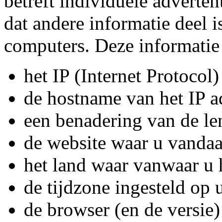
betreft individuele adverten
dat andere informatie deel 
computers. Deze informatie 
het IP (Internet Protocol
de hostname van het IP a
een benadering van de len
de website waar u vanda
het land waar vanwaar u h
de tijdzone ingesteld op
de browser (en de versie)