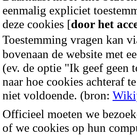
eenmalig expliciet toestem
deze cookies [
door het acc
Toestemming vragen kan vi
bovenaan de website met ee
(ev. de optie "Ik geef geen
naar hoe cookies achteraf te
niet voldoende. (bron:
Wiki
Officieel moeten we bezoe
of we cookies op hun compu