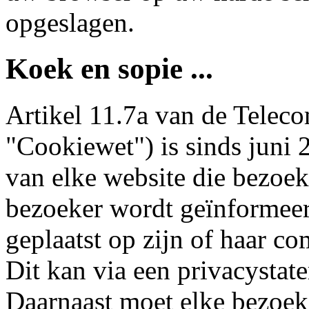
opgeslagen.
Koek en sopie ...
Artikel 11.7a van de Telec
"Cookiewet") is sinds juni 
van elke website die bezoek
bezoeker wordt geïnformeer
geplaatst op zijn of haar c
Dit kan via een privacystat
Daarnaast moet elke bezoek