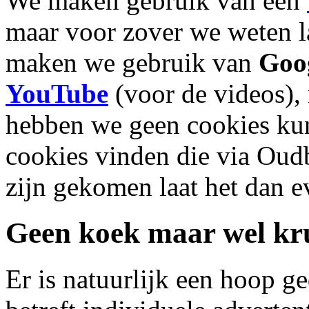
We maken gebruik van een
maar voor zover we weten la
maken we gebruik van
Goo
YouTube
(voor de videos),
hebben we geen cookies ku
cookies vinden die via Oud
zijn gekomen laat het dan e
Geen koek maar wel kru
Er is natuurlijk een hoop g