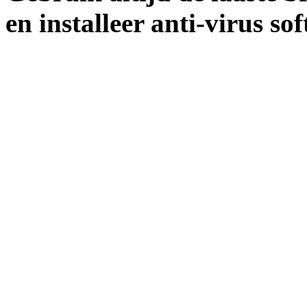
en installeer anti-virus so