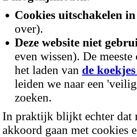
Cookies uitschakelen i
over).
Deze website niet gebru
even wissen). De meeste 
het laden van
de koekjes
leiden we naar een 'veil
zoeken.
In praktijk blijkt echter d
akkoord gaan met cookies 