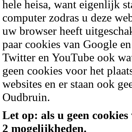
hele heisa, want eigenlijk s
computer zodras u deze webs
uw browser heeft uitgeschak
paar cookies van Google en
Twitter en YouTube ook wat
geen cookies voor het plaat
websites en er staan ook ge
Oudbruin.
Let op: als u geen cookies
2 mogelijkheden.