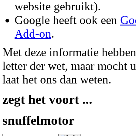
website gebruikt).
Google heeft ook een
Goo
Add-on
.
Met deze informatie hebben
letter der wet, maar mocht 
laat het ons dan weten.
zegt het voort ...
snuffelmotor