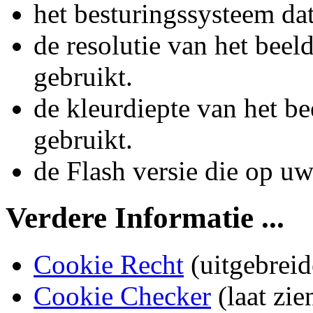
het besturingssysteem da
de resolutie van het bee
gebruikt.
de kleurdiepte van het b
gebruikt.
de Flash versie die op uw
Verdere Informatie ...
Cookie Recht
(uitgebreid
Cookie Checker
(laat zie