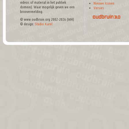
videos of material in het publiek
Nieuwe Iconen
domein). Waar mogelijk geven we een
Versies
bronvermelding.
© www.oudbruin.org 2002-2026 (WH)
© design:
Studio Karel