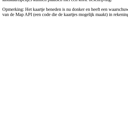
Opmerking: Het kaartje beneden is nu donker en heeft een waarschuwi
van de Map API (een code die de kaartjes mogelijk maakt) in rekening