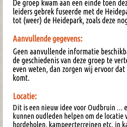
De groep kwam aan een einde toen de
leiders gebrek fuseerde met de Heidep
tot (weer) de Heidepark, zoals deze no
Aanvullende gegevens:
Geen aanvullende informatie beschikb
de geschiedenis van deze groep te vert
even weten, dan zorgen wij ervoor dat 
komt.
Locatie:
Dit is een nieuw idee voor Oudbruin ... e
kunnen oudleden helpen om de locatie 
hordeholen, kampeerterreinen etc. in k