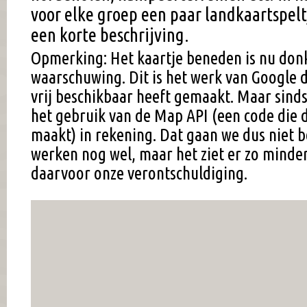
voor elke groep een paar landkaartspel
een korte beschrijving.
Opmerking: Het kaartje beneden is nu don
waarschuwing. Dit is het werk van Google d
vrij beschikbaar heeft gemaakt. Maar sind
het gebruik van de Map API (een code die d
maakt) in rekening. Dat gaan we dus niet b
werken nog wel, maar het ziet er zo minder
daarvoor onze verontschuldiging.