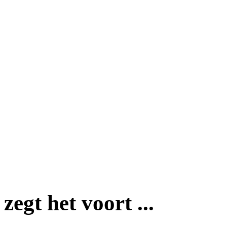
zegt het voort ...