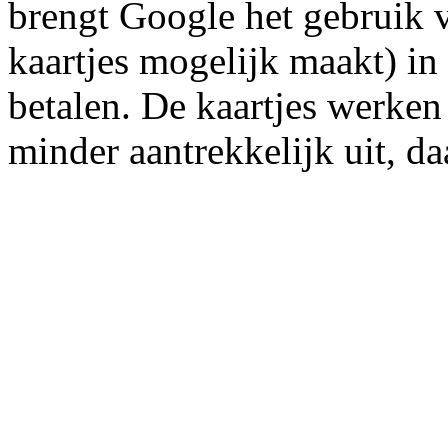
brengt Google het gebruik 
kaartjes mogelijk maakt) in
betalen. De kaartjes werken 
minder aantrekkelijk uit, d