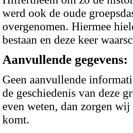
werd ook de oude groepsdas
overgenomen. Hiermee hield
bestaan en deze keer waarsc
Aanvullende gegevens:
Geen aanvullende informati
de geschiedenis van deze gro
even weten, dan zorgen wij 
komt.