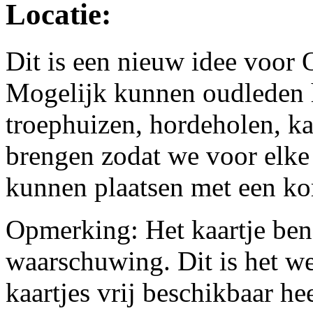
Locatie:
Dit is een nieuw idee voor O
Mogelijk kunnen oudleden 
troephuizen, hordeholen, kam
brengen zodat we voor elke 
kunnen plaatsen met een kor
Opmerking: Het kaartje ben
waarschuwing. Dit is het we
kaartjes vrij beschikbaar h