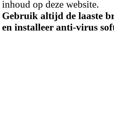
inhoud op deze website.
Gebruik altijd de laaste b
en installeer anti-virus so