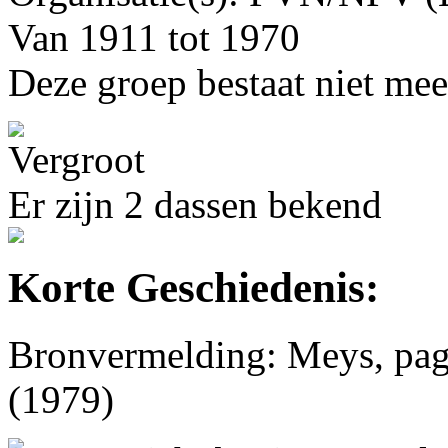
Van 1911 tot 1970
Deze groep bestaat niet mee
Er zijn 2 dassen bekend
Korte Geschiedenis:
Bronvermelding: Meys, pag.
(1979)