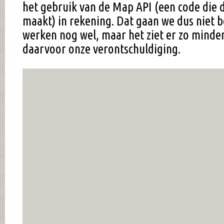
het gebruik van de Map API (een code die d
maakt) in rekening. Dat gaan we dus niet b
werken nog wel, maar het ziet er zo minder
daarvoor onze verontschuldiging.