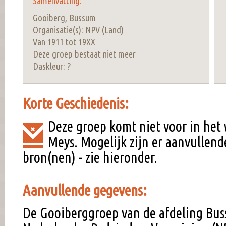
Samenvatting:
Gooiberg, Bussum
Organisatie(s): NPV (Land)
Van 1911 tot 19XX
Deze groep bestaat niet meer
Daskleur: ?
Korte Geschiedenis:
Deze groep komt niet voor in het
Meys. Mogelijk zijn er aanvullend
bron(nen) - zie hieronder.
Aanvullende gegevens:
De Gooiberggroep van de afdeling Bu