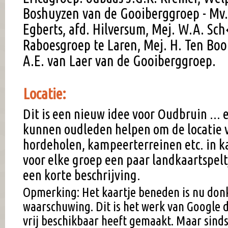
Boshuyzen van de Gooiberggroep - Mv. 
Egberts, afd. Hilversum, Mej. W.A. S
Raboesgroep te Laren, Mej. H. Ten Boo
A.E. van Laer van de Gooiberggroep.
Locatie:
Dit is een nieuw idee voor Oudbruin ... e
kunnen oudleden helpen om de locatie 
hordeholen, kampeerterreinen etc. in k
voor elke groep een paar landkaartspel
een korte beschrijving.
Opmerking: Het kaartje beneden is nu don
waarschuwing. Dit is het werk van Google d
vrij beschikbaar heeft gemaakt. Maar sind