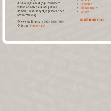
dit duidelijk maakt (bijv. YouTube™
Reageren
videos of material in het publiek
Nieuwe Iconen
domein). Waar mogelijk geven we een
Versies
bronvermelding.
© www.oudbruin.org 2002-2026 (WH)
© design:
Studio Karel