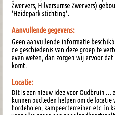
Zwervers, Hilversumse Zwervers) gebou
'Heidepark stichting'.
Aanvullende gegevens:
Geen aanvullende informatie beschikb
de geschiedenis van deze groep te vert
even weten, dan zorgen wij ervoor dat 
komt.
Locatie:
Dit is een nieuw idee voor Oudbruin ... e
kunnen oudleden helpen om de locatie 
hordeholen, kampeerterreinen etc. in k