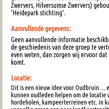
Zwervers, Hilversumse Zwervers) gebou
'Heidepark stichting'.
Aanvullende gegevens:
Geen aanvullende informatie beschikb
de geschiedenis van deze groep te vert
even weten, dan zorgen wij ervoor dat 
komt.
Locatie:
Dit is een nieuw idee voor Oudbruin ... e
kunnen oudleden helpen om de locatie 
hordeholen, kampeerterreinen etc. in k