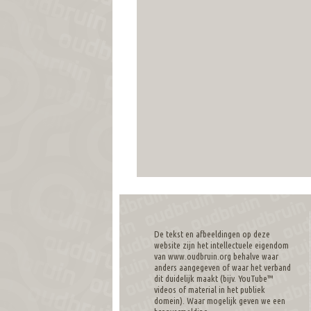
De tekst en afbeeldingen op deze
website zijn het intellectuele eigendom
van www.oudbruin.org behalve waar
anders aangegeven of waar het verband
dit duidelijk maakt (bijv. YouTube™
videos of material in het publiek
domein). Waar mogelijk geven we een