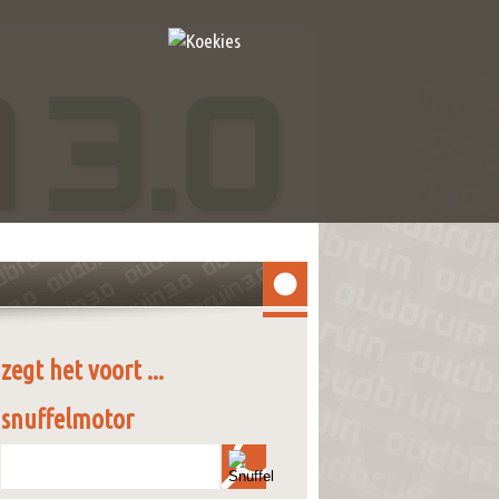
zegt het voort ...
snuffelmotor